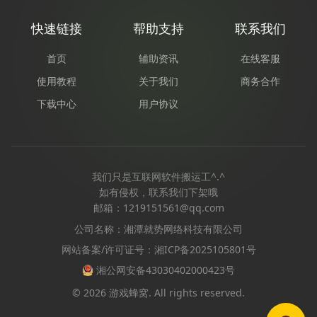
快速链接
帮助支持
联系我们
首页
辅助资讯
在线客服
使用教程
关于我们
商务合作
下载中心
用户协议
我们只是互联网软件搬运工^.^
如有侵权，联系我们下架哦
邮箱：1219151561@qq.com
公司名称：湘潭就势网络科技有限公司
网站备案/许可证号：湘ICP备2025105801号
湘公网安备43030402000423号
© 2026 游戏蜂窝. All rights reserved.