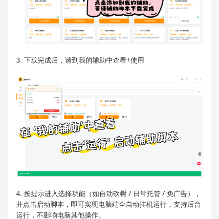
3. 下载完成后，请到我的辅助中查看+使用
4. 按提示进入选择功能（如自动砍树 / 日常托管 / 免广告），
并点击启动脚本，即可实现电脑端全自动挂机运行，支持后台
运行，不影响电脑其他操作。