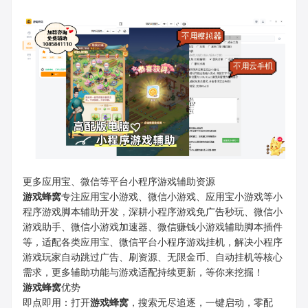
更多应用宝、微信等平台小程序游戏辅助资源
游戏蜂窝
专注应用宝小游戏、微信小游戏、应用宝小游戏等小
程序游戏脚本辅助开发，深耕小程序游戏免广告秒玩、微信小
游戏助手、微信小游戏加速器、微信赚钱小游戏辅助脚本插件
等，适配各类应用宝、微信平台小程序游戏挂机，解决小程序
游戏玩家自动跳过广告、刷资源、无限金币、自动挂机等核心
需求，更多辅助功能与游戏适配持续更新，等你来挖掘！
游戏蜂窝
优势
即点即用：打开
游戏蜂窝
，搜索无尽追逐，一键启动，零配