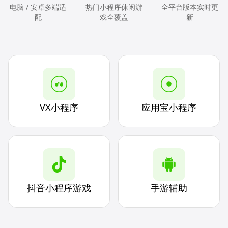
电脑 / 安卓多端适
热门小程序休闲游
全平台版本实时更
配
戏全覆盖
新
VX小程序
应用宝小程序
抖音小程序游戏
手游辅助