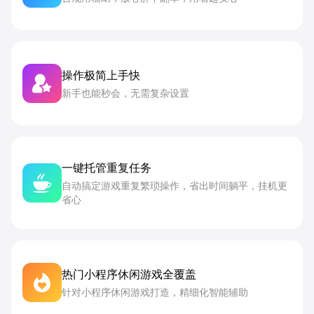
操作极简上手快
新手也能秒会，无需复杂设置
一键托管重复任务
自动搞定游戏重复繁琐操作，省出时间躺平，挂机更
省心
热门小程序休闲游戏全覆盖
针对小程序休闲游戏打造，精细化智能辅助