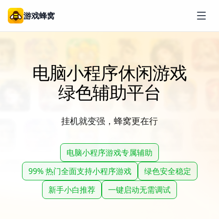
游戏蜂窝
电脑小程序休闲游戏
绿色辅助平台
挂机就变强，蜂窝更在行
电脑小程序游戏专属辅助
99% 热门全面支持小程序游戏
绿色安全稳定
新手小白推荐
一键启动无需调试