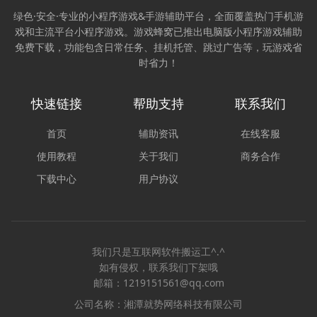
绿色·安全·专业的小程序游戏&手游辅助平台，全面覆盖热门手机游
戏和主流平台小程序游戏。游戏蜂窝已推出电脑版小程序游戏辅助
免费下载，功能包含日常任务、挂机托管、跳过广告等，玩游戏省
时省力！
快速链接
帮助支持
联系我们
首页
辅助资讯
在线客服
使用教程
关于我们
商务合作
下载中心
用户协议
我们只是互联网软件搬运工^.^
如有侵权，联系我们下架哦
邮箱：1219151561@qq.com
公司名称：湘潭就势网络科技有限公司