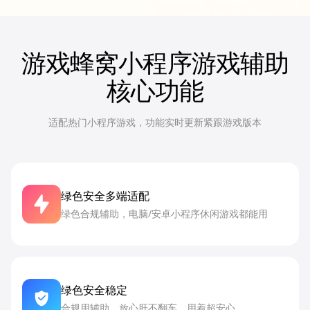
游戏蜂窝小程序游戏辅助
核心功能
适配热门小程序游戏，功能实时更新紧跟游戏版本
绿色安全多端适配
绿色合规辅助，电脑/安卓小程序休闲游戏都能用
绿色安全稳定
合规用辅助，放心肝不翻车，用着超安心