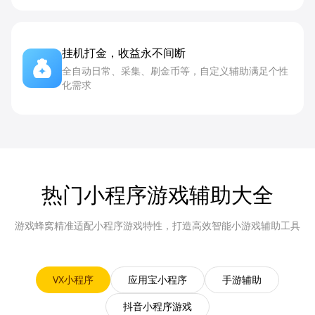
挂机打金，收益永不间断
全自动日常、采集、刷金币等，自定义辅助满足个性
化需求
热门小程序游戏辅助大全
游戏蜂窝精准适配小程序游戏特性，打造高效智能小游戏辅助工具
VX小程序
应用宝小程序
手游辅助
抖音小程序游戏