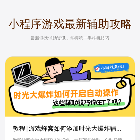
小程序游戏最新辅助攻略
最新游戏辅助资讯，掌握第一手挂机技巧
教程|游戏蜂窝如何添加时光大爆炸辅助
并一键开启自动操作？
游戏蜂窝专为小程序游戏打造，专属智能辅助，自动托管，