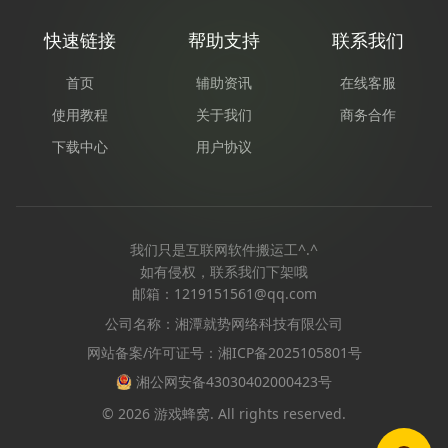
快速链接
帮助支持
联系我们
首页
辅助资讯
在线客服
使用教程
关于我们
商务合作
下载中心
用户协议
我们只是互联网软件搬运工^.^
如有侵权，联系我们下架哦
邮箱：1219151561@qq.com
公司名称：湘潭就势网络科技有限公司
网站备案/许可证号：湘ICP备2025105801号
湘公网安备43030402000423号
© 2026 游戏蜂窝. All rights reserved.