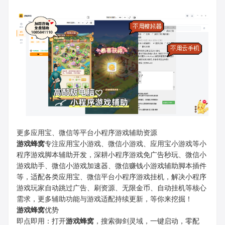
更多应用宝、微信等平台小程序游戏辅助资源
游戏蜂窝
专注应用宝小游戏、微信小游戏、应用宝小游戏等小
程序游戏脚本辅助开发，深耕小程序游戏免广告秒玩、微信小
游戏助手、微信小游戏加速器、微信赚钱小游戏辅助脚本插件
等，适配各类应用宝、微信平台小程序游戏挂机，解决小程序
游戏玩家自动跳过广告、刷资源、无限金币、自动挂机等核心
需求，更多辅助功能与游戏适配持续更新，等你来挖掘！
游戏蜂窝
优势
即点即用：打开
游戏蜂窝
，搜索御剑灵域，一键启动，零配