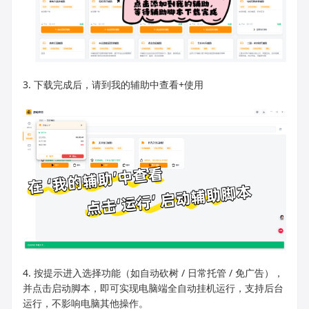
3. 下载完成后，请到我的辅助中查看+使用
4. 按提示进入选择功能（如自动砍树 / 日常托管 / 免广告），
并点击启动脚本，即可实现电脑端全自动挂机运行，支持后台
运行，不影响电脑其他操作。