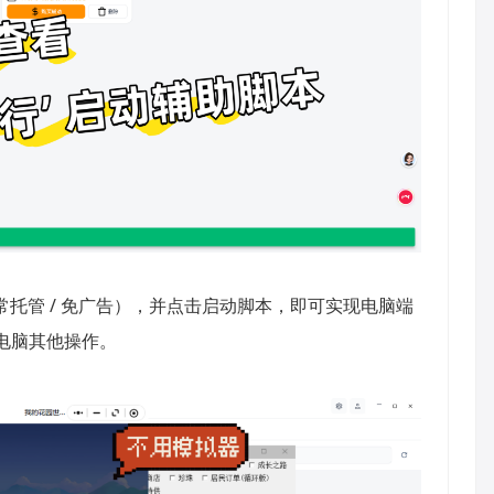
日常托管 / 免广告），并点击启动脚本，即可实现电脑端
电脑其他操作。