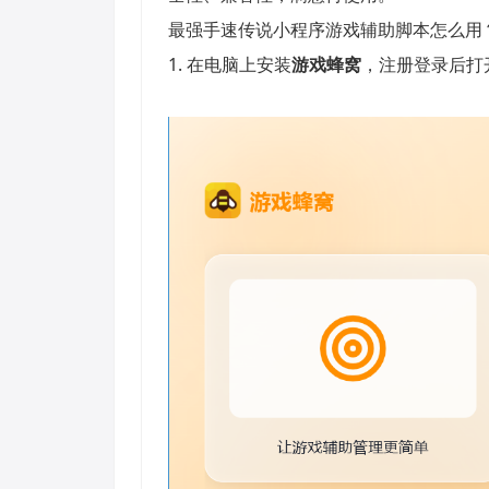
最强手速传说小程序游戏辅助脚本怎么用
1. 在电脑上安装
游戏蜂窝
，注册登录后打