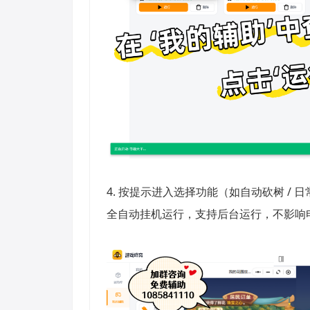
4. 按提示进入选择功能（如自动砍树 / 
全自动挂机运行，支持后台运行，不影响