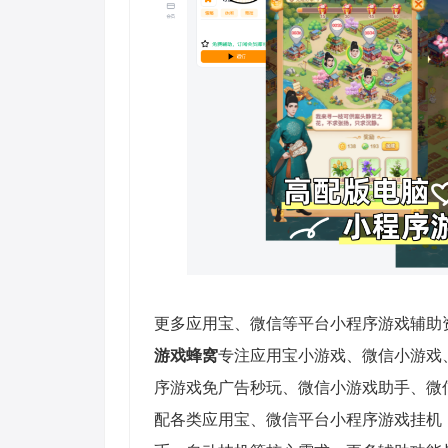
更多应用宝、微信等平台小程序游戏辅助
游戏蜂窝
专注应用宝小游戏、微信小游戏
序游戏免广告秒玩、微信小游戏助手、微
配各类应用宝、微信平台小程序游戏挂机