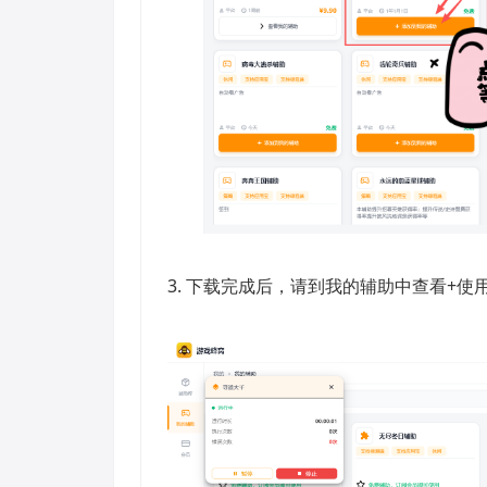
3. 下载完成后，请到我的辅助中查看+使