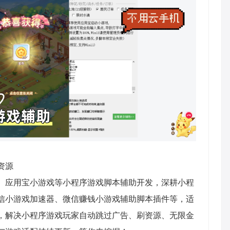
资源
、应用宝小游戏等小程序游戏脚本辅助开发，深耕小程
信小游戏加速器、微信赚钱小游戏辅助脚本插件等，适
，解决小程序游戏玩家自动跳过广告、刷资源、无限金