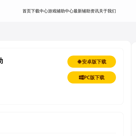
首页
下载中心
游戏辅助中心
最新辅助资讯
关于我们
助
安卓版下载
PC版下载